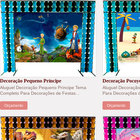
Decoração Pequeno Príncipe
Decoração Pocoy
Aluguel Decoração Pequeno Príncipe Tema
Aluguel Decoraçã
Completo Para Decorações de Festas...
Para Decorações d
Orçamento
Orçamento