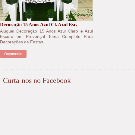
Decoração 15 Anos Azul Cl. Azul Esc.
Aluguel Decoração 15 Anos Azul Claro e Azul
Escuro em Provençal Tema Completo Para
Decorações de Festas...
Orçamento
Curta-nos no Facebook