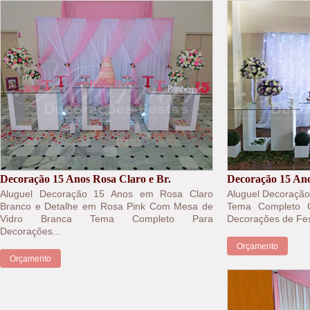
Decoração 15 Anos Rosa Claro e Br.
Decoração 15 Ano
Aluguel Decoração 15 Anos em Rosa Claro
Aluguel Decoração
Branco e Detalhe em Rosa Pink Com Mesa de
Tema Completo 
Vidro Branca Tema Completo Para
Decorações de Fes
Decorações...
Orçamento
Orçamento